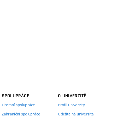
SPOLUPRÁCE
O UNIVERZITĚ
Firemní spolupráce
Profil univerzity
Zahraniční spolupráce
Udržitelná univerzita