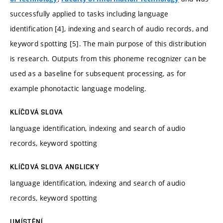
successfully applied to tasks including language
identification [4], indexing and search of audio records, and
keyword spotting [5]. The main purpose of this distribution
is research. Outputs from this phoneme recognizer can be
used as a baseline for subsequent processing, as for
example phonotactic language modeling.
KLÍČOVÁ SLOVA
language identification, indexing and search of audio
records, keyword spotting
KLÍČOVÁ SLOVA ANGLICKY
language identification, indexing and search of audio
records, keyword spotting
UMÍSTĚNÍ