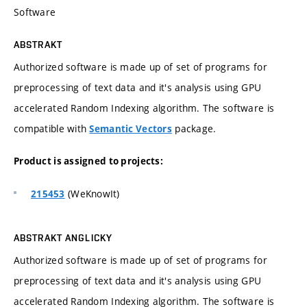
Software
ABSTRAKT
Authorized software is made up of set of programs for
preprocessing of text data and it's analysis using GPU
accelerated Random Indexing algorithm. The software is
compatible with
package.
Semantic Vectors
Product is assigned to projects:
(WeKnowIt)
215453
ABSTRAKT ANGLICKY
Authorized software is made up of set of programs for
preprocessing of text data and it's analysis using GPU
accelerated Random Indexing algorithm. The software is