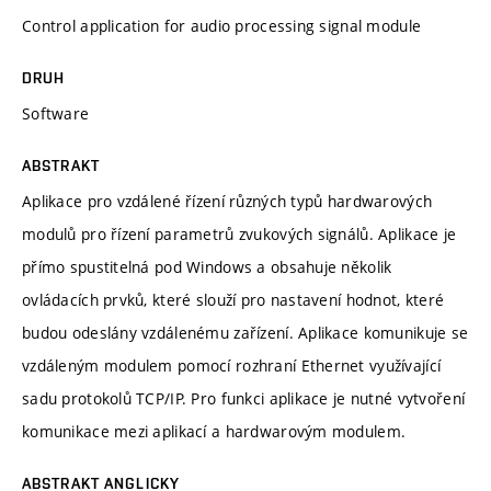
Control application for audio processing signal module
DRUH
Software
ABSTRAKT
Aplikace pro vzdálené řízení různých typů hardwarových
modulů pro řízení parametrů zvukových signálů. Aplikace je
přímo spustitelná pod Windows a obsahuje několik
ovládacích prvků, které slouží pro nastavení hodnot, které
budou odeslány vzdálenému zařízení. Aplikace komunikuje se
vzdáleným modulem pomocí rozhraní Ethernet využívající
sadu protokolů TCP/IP. Pro funkci aplikace je nutné vytvoření
komunikace mezi aplikací a hardwarovým modulem.
ABSTRAKT ANGLICKY