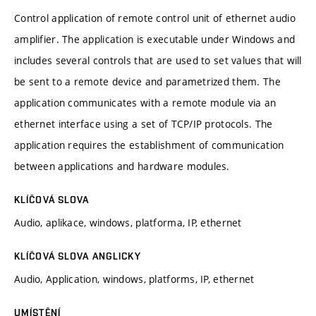
Control application of remote control unit of ethernet audio
amplifier. The application is executable under Windows and
includes several controls that are used to set values that will
be sent to a remote device and parametrized them. The
application communicates with a remote module via an
ethernet interface using a set of TCP/IP protocols. The
application requires the establishment of communication
between applications and hardware modules.
KLÍČOVÁ SLOVA
Audio, aplikace, windows, platforma, IP, ethernet
KLÍČOVÁ SLOVA ANGLICKY
Audio, Application, windows, platforms, IP, ethernet
UMÍSTĚNÍ