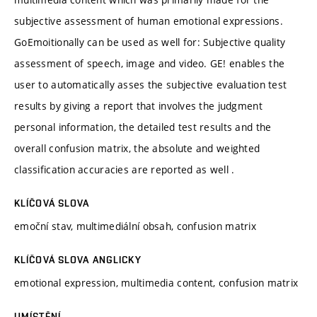
subjective assessment of human emotional expressions.
GoEmoitionally can be used as well for: Subjective quality
assessment of speech, image and video. GE! enables the
user to automatically asses the subjective evaluation test
results by giving a report that involves the judgment
personal information, the detailed test results and the
overall confusion matrix, the absolute and weighted
classification accuracies are reported as well .
KLÍČOVÁ SLOVA
emoční stav, multimediální obsah, confusion matrix
KLÍČOVÁ SLOVA ANGLICKY
emotional expression, multimedia content, confusion matrix
UMÍSTĚNÍ