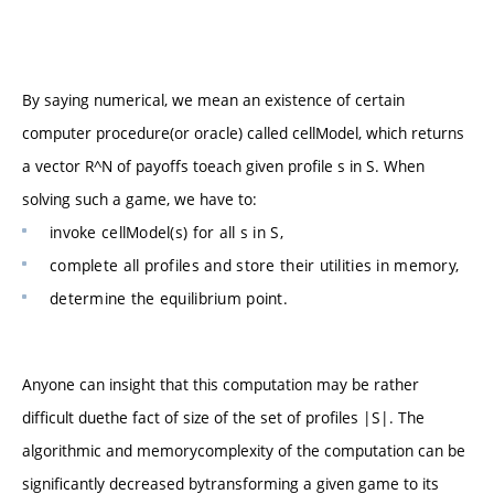
By saying numerical, we mean an existence of certain
computer procedure(or oracle) called cellModel, which returns
a vector R^N of payoffs toeach given profile s in S. When
solving such a game, we have to:
invoke cellModel(s) for all s in S,
complete all profiles and store their utilities in memory,
determine the equilibrium point.
Anyone can insight that this computation may be rather
difficult duethe fact of size of the set of profiles |S|. The
algorithmic and memorycomplexity of the computation can be
significantly decreased bytransforming a given game to its