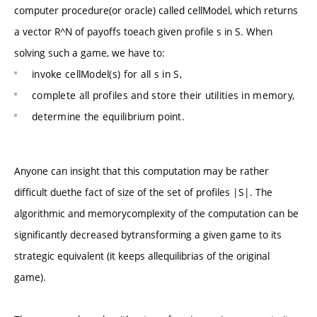
computer procedure(or oracle) called cellModel, which returns
a vector R^N of payoffs toeach given profile s in S. When
solving such a game, we have to:
invoke cellModel(s) for all s in S,
complete all profiles and store their utilities in memory,
determine the equilibrium point.
Anyone can insight that this computation may be rather
difficult duethe fact of size of the set of profiles |S|. The
algorithmic and memorycomplexity of the computation can be
significantly decreased bytransforming a given game to its
strategic equivalent (it keeps allequilibrias of the original
game).