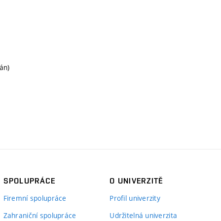
án)
SPOLUPRÁCE
O UNIVERZITĚ
Firemní spolupráce
Profil univerzity
Zahraniční spolupráce
Udržitelná univerzita