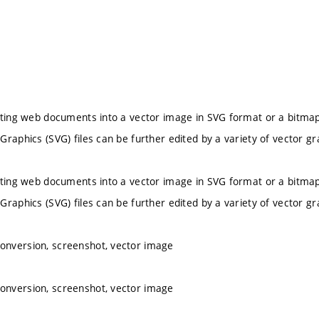
rting web documents into a vector image in SVG format or a bitma
Graphics (SVG) files can be further edited by a variety of vector gr
rting web documents into a vector image in SVG format or a bitma
Graphics (SVG) files can be further edited by a variety of vector gr
nversion, screenshot, vector image
nversion, screenshot, vector image