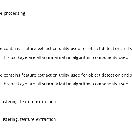
re processing
 contains feature extraction utility used for object detection and
f this package are all summarization algorithm components used i
 contains feature extraction utility used for object detection and
f this package are all summarization algorithm components used i
lustering, feature extraction
lustering, feature extraction