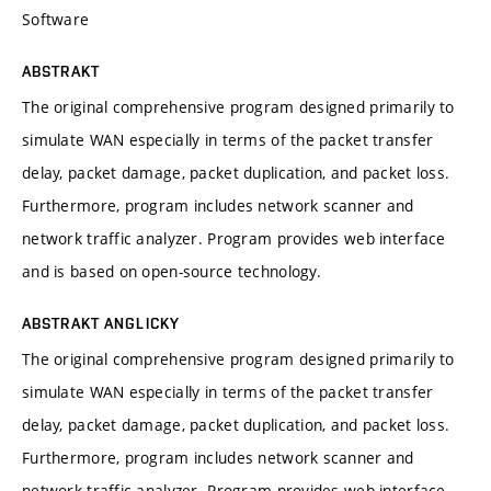
Software
ABSTRAKT
The original comprehensive program designed primarily to
simulate WAN especially in terms of the packet transfer
delay, packet damage, packet duplication, and packet loss.
Furthermore, program includes network scanner and
network traffic analyzer. Program provides web interface
and is based on open-source technology.
ABSTRAKT ANGLICKY
The original comprehensive program designed primarily to
simulate WAN especially in terms of the packet transfer
delay, packet damage, packet duplication, and packet loss.
Furthermore, program includes network scanner and
network traffic analyzer. Program provides web interface