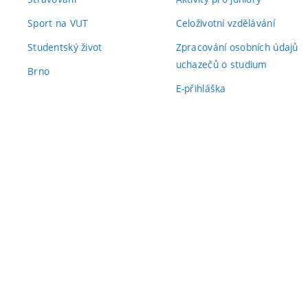
Sport na VUT
Celoživotní vzdělávání
Studentský život
Zpracování osobních údajů
uchazečů o studium
Brno
E-přihláška