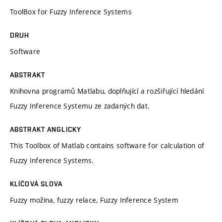
ToolBox for Fuzzy Inference Systems
DRUH
Software
ABSTRAKT
Knihovna programů Matlabu, doplňující a rozšiřující hledání
Fuzzy Inference Systemu ze zadaných dat.
ABSTRAKT ANGLICKY
This Toolbox of Matlab contains software for calculation of
Fuzzy Inference Systems.
KLÍČOVÁ SLOVA
Fuzzy možina, fuzzy relace, Fuzzy Inference System