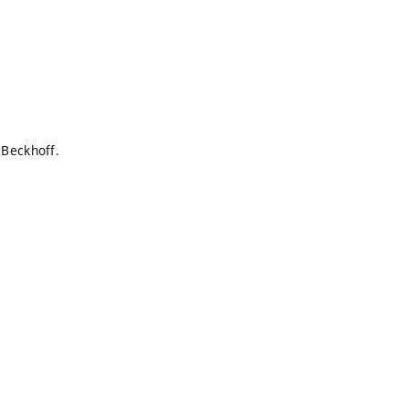
 Beckhoff.