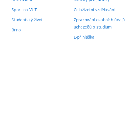
Sport na VUT
Celoživotní vzdělávání
Studentský život
Zpracování osobních údajů
uchazečů o studium
Brno
E-přihláška