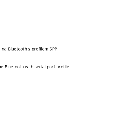
 na Bluetooth s profilem SPP.
 Bluetooth with serial port profile.