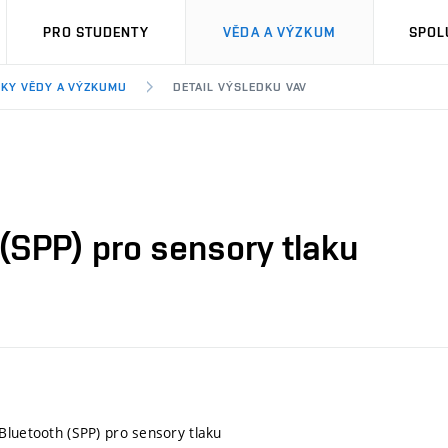
PRO STUDENTY
VĚDA A VÝZKUM
SPOL
KY VĚDY A VÝZKUMU
DETAIL VÝSLEDKU VAV
(SPP) pro sensory tlaku
Bluetooth (SPP) pro sensory tlaku