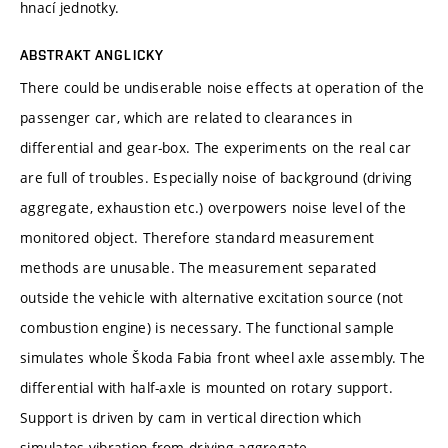
hnací jednotky.
ABSTRAKT ANGLICKY
There could be undiserable noise effects at operation of the
passenger car, which are related to clearances in
differential and gear-box. The experiments on the real car
are full of troubles. Especially noise of background (driving
aggregate, exhaustion etc.) overpowers noise level of the
monitored object. Therefore standard measurement
methods are unusable. The measurement separated
outside the vehicle with alternative excitation source (not
combustion engine) is necessary. The functional sample
simulates whole Škoda Fabia front wheel axle assembly. The
differential with half-axle is mounted on rotary support.
Support is driven by cam in vertical direction which
simulates vibration from driving aggregate.