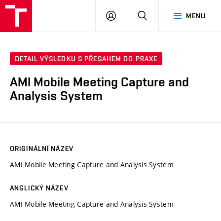
VUT
PŘIHLÁSIT
HLEDAT
MENU
SE
DETAIL VÝSLEDKU S PŘESAHEM DO PRAXE
AMI Mobile Meeting Capture and
Analysis System
ORIGINÁLNÍ NÁZEV
AMI Mobile Meeting Capture and Analysis System
ANGLICKÝ NÁZEV
AMI Mobile Meeting Capture and Analysis System