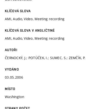
KLÍČOVÁ SLOVA
AMI, Audio, Video, Meeting recording
KLÍČOVÁ SLOVA V ANGLIČTINĚ
AMI, Audio, Video, Meeting recording
AUTOŘI
ČERNOCKÝ, J.; POTÚČEK, I.; SUMEC, S.; ZEMČÍK, P.
VYDÁNO
03.05.2006
MÍSTO
Washington
STRANY POČET