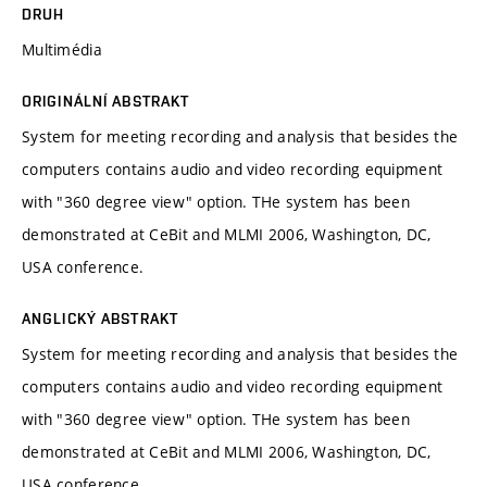
DRUH
Multimédia
ORIGINÁLNÍ ABSTRAKT
System for meeting recording and analysis that besides the
computers contains audio and video recording equipment
with "360 degree view" option. THe system has been
demonstrated at CeBit and MLMI 2006, Washington, DC,
USA conference.
ANGLICKÝ ABSTRAKT
System for meeting recording and analysis that besides the
computers contains audio and video recording equipment
with "360 degree view" option. THe system has been
demonstrated at CeBit and MLMI 2006, Washington, DC,
USA conference.