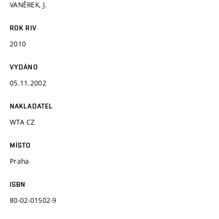
VANĚREK, J.
ROK RIV
2010
VYDÁNO
05.11.2002
NAKLADATEL
WTA CZ
MÍSTO
Praha
ISBN
80-02-01502-9