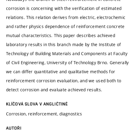
corrosion is concerning with the verification of estimated
relations. This relation derives from electric, electrochemic
and rather physics dependence of reinforcement concrete
mutual characteristics. This paper describes achieved
laboratory results in this branch made by the Institute of
Technology of Building Materials and Components at Faculty
of Civil Engineering, University of Technology Brno. Generally
we can differ quantitative and qualitative methods for
reinforcement corrosion evaluation, and we used both to
detect corrosion and evaluate achieved results.
KLÍČOVÁ SLOVA V ANGLIČTINĚ
Corrosion, reinforcement, diagnostics
AUTOŘI