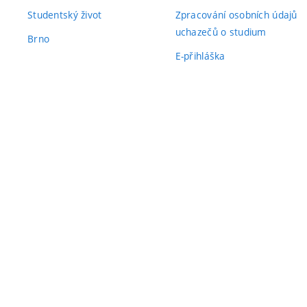
Studentský život
Zpracování osobních údajů
uchazečů o studium
Brno
E-přihláška