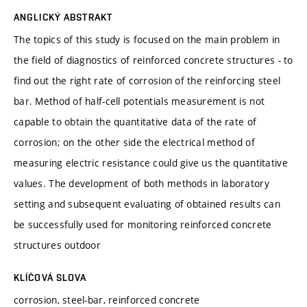
ANGLICKÝ ABSTRAKT
The topics of this study is focused on the main problem in
the field of diagnostics of reinforced concrete structures - to
find out the right rate of corrosion of the reinforcing steel
bar. Method of half-cell potentials measurement is not
capable to obtain the quantitative data of the rate of
corrosion; on the other side the electrical method of
measuring electric resistance could give us the quantitative
values. The development of both methods in laboratory
setting and subsequent evaluating of obtained results can
be successfully used for monitoring reinforced concrete
structures outdoor
KLÍČOVÁ SLOVA
corrosion, steel-bar, reinforced concrete