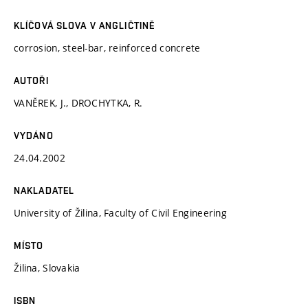
KLÍČOVÁ SLOVA V ANGLIČTINĚ
corrosion, steel-bar, reinforced concrete
AUTOŘI
VANĚREK, J., DROCHYTKA, R.
VYDÁNO
24.04.2002
NAKLADATEL
University of Žilina, Faculty of Civil Engineering
MÍSTO
Žilina, Slovakia
ISBN