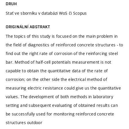
DRUH
Stať ve sborníku v databázi WoS či Scopus
ORIGINÁLNÍ ABSTRAKT
The topics of this study is focused on the main problem in
the field of diagnostics of reinforced concrete structures - to
find out the right rate of corrosion of the reinforcing steel
bar. Method of half-cell potentials measurement is not
capable to obtain the quantitative data of the rate of
corrosion; on the other side the electrical method of
measuring electric resistance could give us the quantitative
values. The development of both methods in laboratory
setting and subsequent evaluating of obtained results can
be successfully used for monitoring reinforced concrete
structures outdoor