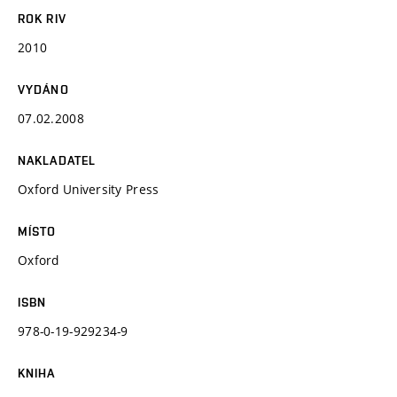
ROK RIV
2010
VYDÁNO
07.02.2008
NAKLADATEL
Oxford University Press
MÍSTO
Oxford
ISBN
978-0-19-929234-9
KNIHA