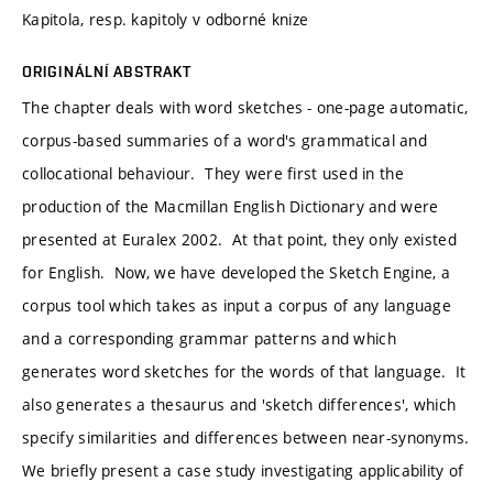
Kapitola, resp. kapitoly v odborné knize
ORIGINÁLNÍ ABSTRAKT
The chapter deals with word sketches - one-page automatic,
corpus-based summaries of a word's grammatical and
collocational behaviour. They were first used in the
production of the Macmillan English Dictionary and were
presented at Euralex 2002. At that point, they only existed
for English. Now, we have developed the Sketch Engine, a
corpus tool which takes as input a corpus of any language
and a corresponding grammar patterns and which
generates word sketches for the words of that language. It
also generates a thesaurus and 'sketch differences', which
specify similarities and differences between near-synonyms.
We briefly present a case study investigating applicability of