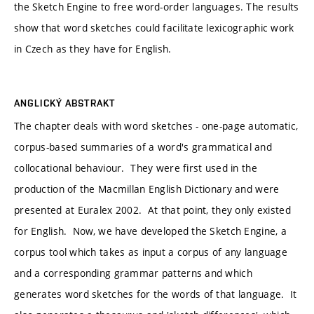
the Sketch Engine to free word-order languages. The results
show that word sketches could facilitate lexicographic work
in Czech as they have for English.
ANGLICKÝ ABSTRAKT
The chapter deals with word sketches - one-page automatic,
corpus-based summaries of a word's grammatical and
collocational behaviour. They were first used in the
production of the Macmillan English Dictionary and were
presented at Euralex 2002. At that point, they only existed
for English. Now, we have developed the Sketch Engine, a
corpus tool which takes as input a corpus of any language
and a corresponding grammar patterns and which
generates word sketches for the words of that language. It