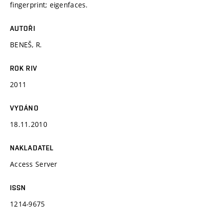
fingerprint; eigenfaces.
AUTOŘI
BENEŠ, R.
ROK RIV
2011
VYDÁNO
18.11.2010
NAKLADATEL
Access Server
ISSN
1214-9675