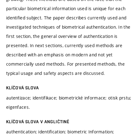
particular biometrical information used is unique for each
identified subject. The paper describes currently used and
investigated techniques of biometrical authentication. In the
first section, the general overview of authentication is
presented. In next sections, currently used methods are
described with an emphasis on modern and not yet
commercially used methods. For presented methods, the
typical usage and safety aspects are discussed.
KLÍČOVÁ SLOVA
autentizace; identifikace; biometrické informace; otisk prstu;
eigenfaces.
KLÍČOVÁ SLOVA V ANGLIČTINĚ
authentication; identification; biometric Information;