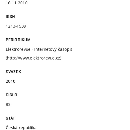
16.11.2010
ISSN
1213-1539
PERIODIKUM
Elektrorevue - Internetový časopis
(http://www.elektrorevue.cz)
SVAZEK
2010
ČÍSLO
83
STÁT
Česká republika