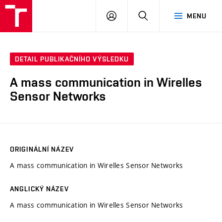
VUT
PŘIHLÁSIT
HLEDAT
MENU
SE
DETAIL PUBLIKAČNÍHO VÝSLEDKU
A mass communication in Wirelles
Sensor Networks
ORIGINÁLNÍ NÁZEV
A mass communication in Wirelles Sensor Networks
ANGLICKÝ NÁZEV
A mass communication in Wirelles Sensor Networks