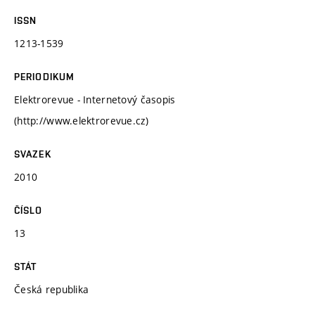
ISSN
1213-1539
PERIODIKUM
Elektrorevue - Internetový časopis
(http://www.elektrorevue.cz)
SVAZEK
2010
ČÍSLO
13
STÁT
Česká republika