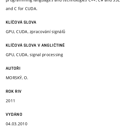
and C for CUDA.
KLÍČOVÁ SLOVA
GPU, CUDA, zpracování signálů
KLÍČOVÁ SLOVA V ANGLIČTINĚ
GPU, CUDA, signal processing
AUTOŘI
MORSKÝ, O.
ROK RIV
2011
VYDÁNO
04.03.2010