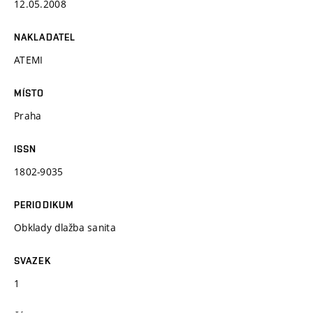
12.05.2008
NAKLADATEL
ATEMI
MÍSTO
Praha
ISSN
1802-9035
PERIODIKUM
Obklady dlažba sanita
SVAZEK
1