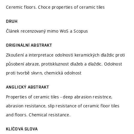
Ceremic floors. Choce properties of ceramic tiles
DRUH
Článek recenzovaný mimo WoS a Scopus
ORIGINÁLNÍ ABSTRAKT
Zkoušení a interpretace odolnosti keramických dlaždic proti
působení abraze, protiskluznost dlažeb a dlaždic. Odolnost
proti tvorbě skvrn, chemická odolnost
ANGLICKÝ ABSTRAKT
Properties of ceramic tiles - deep abrasion resistnce,
abrasion resistance, slip resistance of ceramic floor tiles
and floors. Chemical resistance.
KLÍČOVÁ SLOVA