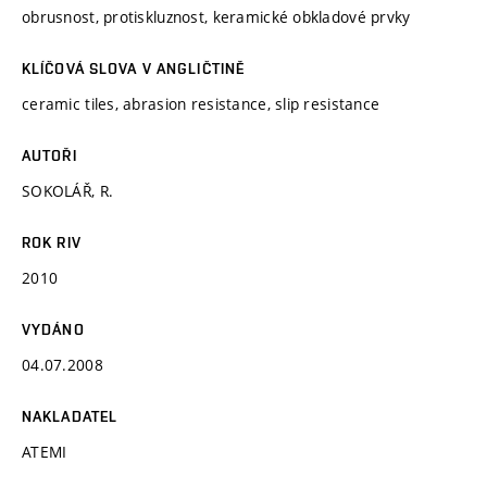
obrusnost, protiskluznost, keramické obkladové prvky
KLÍČOVÁ SLOVA V ANGLIČTINĚ
ceramic tiles, abrasion resistance, slip resistance
AUTOŘI
SOKOLÁŘ, R.
ROK RIV
2010
VYDÁNO
04.07.2008
NAKLADATEL
ATEMI