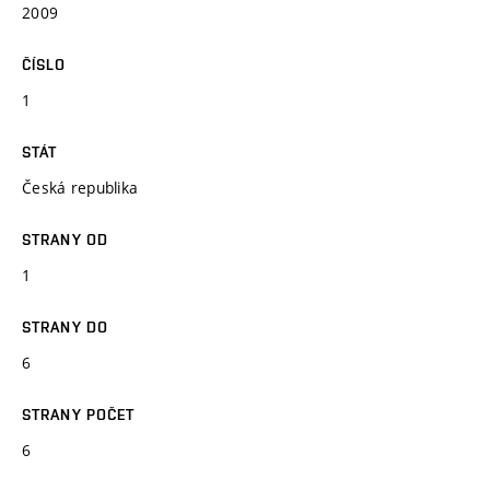
2009
ČÍSLO
1
STÁT
Česká republika
STRANY OD
1
STRANY DO
6
STRANY POČET
6