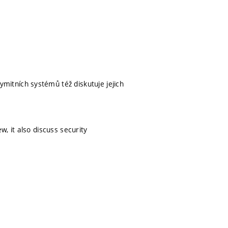
itních systémů též diskutuje jejich
, it also discuss security