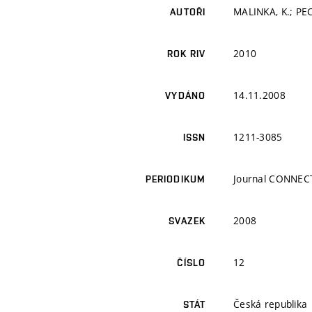
MALINKA, K.; PEC
AUTOŘI
2010
ROK RIV
14.11.2008
VYDÁNO
1211-3085
ISSN
Journal CONNEC
PERIODIKUM
2008
SVAZEK
12
ČÍSLO
Česká republika
STÁT