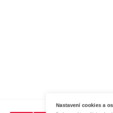
Nastavení cookies a o