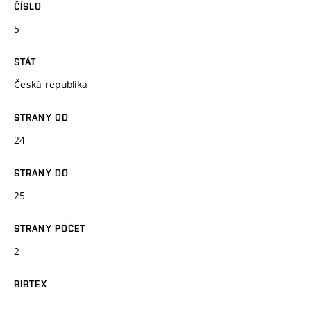
ČÍSLO
5
STÁT
Česká republika
STRANY OD
24
STRANY DO
25
STRANY POČET
2
BIBTEX