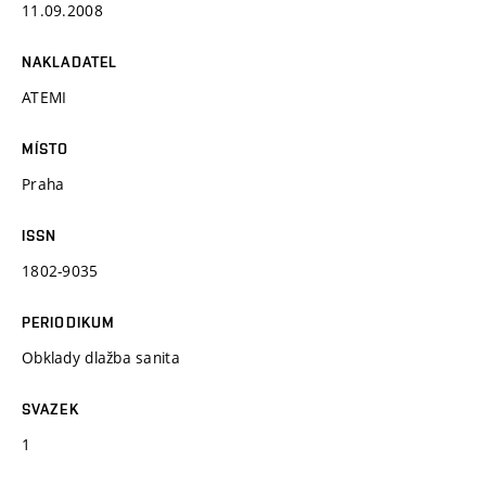
11.09.2008
NAKLADATEL
ATEMI
MÍSTO
Praha
ISSN
1802-9035
PERIODIKUM
Obklady dlažba sanita
SVAZEK
1