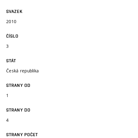
SVAZEK
2010
ČÍSLO
3
STÁT
Česká republika
STRANY OD
1
STRANY DO
4
STRANY POČET