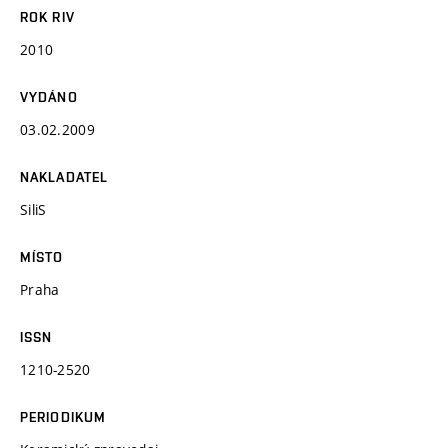
ROK RIV
2010
VYDÁNO
03.02.2009
NAKLADATEL
SiliS
MÍSTO
Praha
ISSN
1210-2520
PERIODIKUM