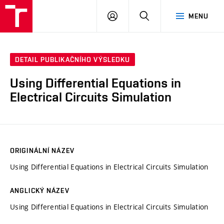
VUT
PŘIHLÁSIT
HLEDAT
MENU
SE
DETAIL PUBLIKAČNÍHO VÝSLEDKU
Using Differential Equations in
Electrical Circuits Simulation
ORIGINÁLNÍ NÁZEV
Using Differential Equations in Electrical Circuits Simulation
ANGLICKÝ NÁZEV
Using Differential Equations in Electrical Circuits Simulation