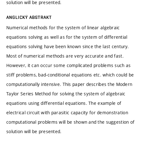
solution will be presented.
ANGLICKÝ ABSTRAKT
Numerical methods for the system of linear algebraic
equations solving as well as for the system of differential
equations solving have been known since the last century.
Most of numerical methods are very accurate and fast.
However, it can occur some complicated problems such as
stiff problems, bad-conditional equations etc. which could be
computationally intensive. This paper describes the Modern
Taylor Series Method for solving the system of algebraic
equations using differential equations. The example of
electrical circuit with parasitic capacity for demonstration
computational problems will be shown and the suggestion of
solution will be presented.