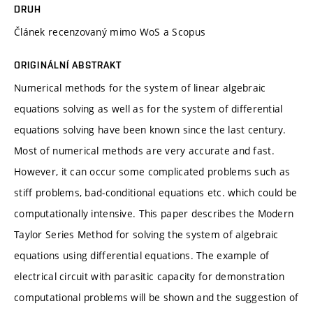
DRUH
Článek recenzovaný mimo WoS a Scopus
ORIGINÁLNÍ ABSTRAKT
Numerical methods for the system of linear algebraic
equations solving as well as for the system of differential
equations solving have been known since the last century.
Most of numerical methods are very accurate and fast.
However, it can occur some complicated problems such as
stiff problems, bad-conditional equations etc. which could be
computationally intensive. This paper describes the Modern
Taylor Series Method for solving the system of algebraic
equations using differential equations. The example of
electrical circuit with parasitic capacity for demonstration
computational problems will be shown and the suggestion of