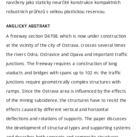
navrženy jako staticky neurčité konstrukce kompaktních
robustních průřezů s velkou plastickou reservou.
ANGLICKÝ ABSTRAKT
A freeway section D4708, which is now under construction
at the vicinity of the city of Ostrava, crosses several times
the rivers Odra, Ostravice and Opava and important traffic
junctions. The freeway requires a construction of long
viaducts and bridges with spans up to 102 m; the traffic
junctions require geometrically complex structures with
ramps. Since the Ostrava area is influenced by the effects
of the mining subsidence, the structures have to resist the
effects caused by different vertical and horizontal
deflections and rotations of supports. The paper discusses
the development of structural types and supporting systems
and describes both concrete and composite structures.