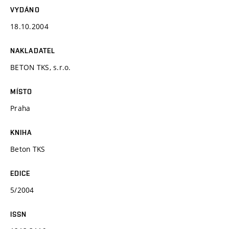
VYDÁNO
18.10.2004
NAKLADATEL
BETON TKS, s.r.o.
MÍSTO
Praha
KNIHA
Beton TKS
EDICE
5/2004
ISSN