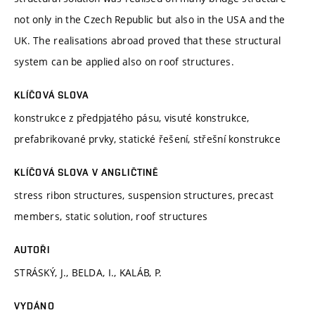
not only in the Czech Republic but also in the USA and the
UK. The realisations abroad proved that these structural
system can be applied also on roof structures.
KLÍČOVÁ SLOVA
konstrukce z předpjatého pásu, visuté konstrukce,
prefabrikované prvky, statické řešení, střešní konstrukce
KLÍČOVÁ SLOVA V ANGLIČTINĚ
stress ribon structures, suspension structures, precast
members, static solution, roof structures
AUTOŘI
STRÁSKÝ, J., BELDA, I., KALÁB, P.
VYDÁNO