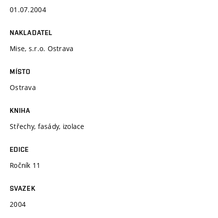
01.07.2004
NAKLADATEL
Mise, s.r.o. Ostrava
MÍSTO
Ostrava
KNIHA
Střechy, fasády, izolace
EDICE
Ročník 11
SVAZEK
2004