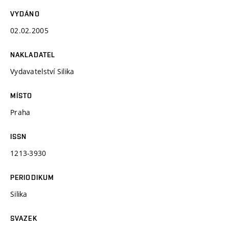
VYDÁNO
02.02.2005
NAKLADATEL
Vydavatelství Silika
MÍSTO
Praha
ISSN
1213-3930
PERIODIKUM
Silika
SVAZEK