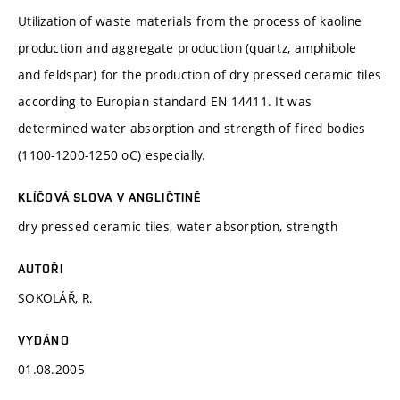
Utilization of waste materials from the process of kaoline
production and aggregate production (quartz, amphibole
and feldspar) for the production of dry pressed ceramic tiles
according to Europian standard EN 14411. It was
determined water absorption and strength of fired bodies
(1100-1200-1250 oC) especially.
KLÍČOVÁ SLOVA V ANGLIČTINĚ
dry pressed ceramic tiles, water absorption, strength
AUTOŘI
SOKOLÁŘ, R.
VYDÁNO
01.08.2005