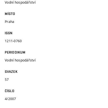
Vodní hospodářství
MÍSTO
Praha
ISSN
1211-0760
PERIODIKUM
Vodní hospodářství
SVAZEK
57
ČÍSLO
4/2007