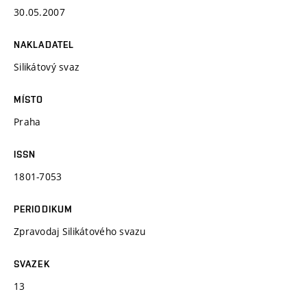
30.05.2007
NAKLADATEL
Silikátový svaz
MÍSTO
Praha
ISSN
1801-7053
PERIODIKUM
Zpravodaj Silikátového svazu
SVAZEK
13