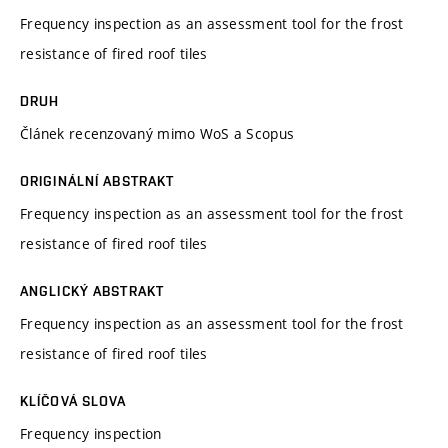
Frequency inspection as an assessment tool for the frost
resistance of fired roof tiles
DRUH
Článek recenzovaný mimo WoS a Scopus
ORIGINÁLNÍ ABSTRAKT
Frequency inspection as an assessment tool for the frost
resistance of fired roof tiles
ANGLICKÝ ABSTRAKT
Frequency inspection as an assessment tool for the frost
resistance of fired roof tiles
KLÍČOVÁ SLOVA
Frequency inspection