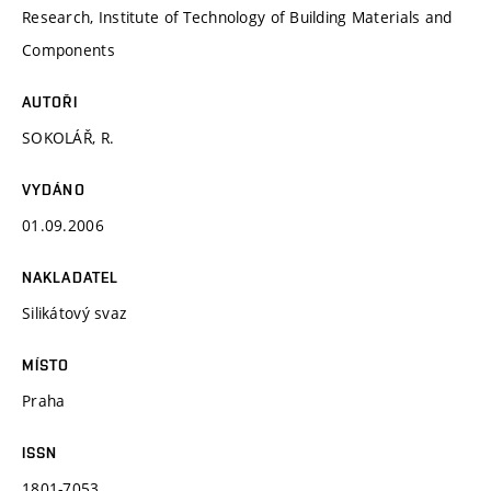
Research, Institute of Technology of Building Materials and
Components
AUTOŘI
SOKOLÁŘ, R.
VYDÁNO
01.09.2006
NAKLADATEL
Silikátový svaz
MÍSTO
Praha
ISSN
1801-7053