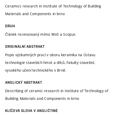
Ceramics research in Institute of Technology of Building
Materials and Components in brno
DRUH
Článek recenzovaný mimo WoS a Scopus
ORIGINÁLNÍ ABSTRAKT
Popis výzkumných prací v oboru keramika na Ústavu
technologie stavebích hmot a dílců, Fakulty stavební,
vysokého učení technického v Brně.
ANGLICKÝ ABSTRAKT
Describing of ceramic research in Institute of Technology of
Building Materials and Components in brno
KLÍČOVÁ SLOVA V ANGLIČTINĚ