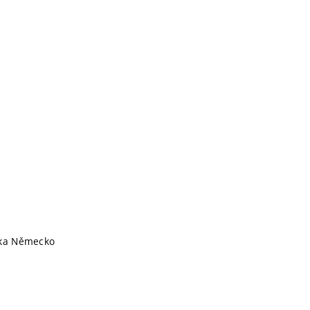
ika Německo