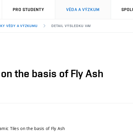
PRO STUDENTY
VĚDA A VÝZKUM
SPOL
KY VĚDY A VÝZKUMU
DETAIL VÝSLEDKU VAV
on the basis of Fly Ash
mic Tiles on the basis of Fly Ash