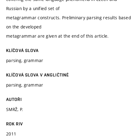
Russian by a unified set of
metagrammar constructs. Preliminary parsing results based
on the developed
metagrammar are given at the end of this article.
KLÍČOVÁ SLOVA
parsing, grammar
KLÍČOVÁ SLOVA V ANGLIČTINĚ
parsing, grammar
AUTOŘI
SMRŽ, P.
ROK RIV
2011