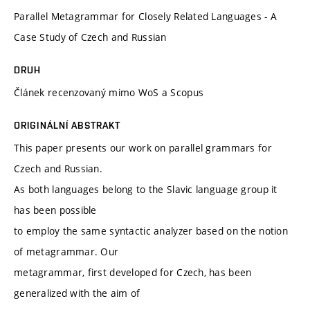
Parallel Metagrammar for Closely Related Languages - A
Case Study of Czech and Russian
DRUH
Článek recenzovaný mimo WoS a Scopus
ORIGINÁLNÍ ABSTRAKT
This paper presents our work on parallel grammars for
Czech and Russian.
As both languages belong to the Slavic language group it
has been possible
to employ the same syntactic analyzer based on the notion
of metagrammar. Our
metagrammar, first developed for Czech, has been
generalized with the aim of