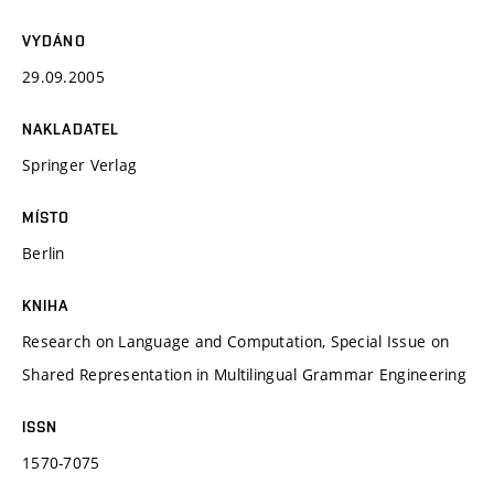
VYDÁNO
29.09.2005
NAKLADATEL
Springer Verlag
MÍSTO
Berlin
KNIHA
Research on Language and Computation, Special Issue on
Shared Representation in Multilingual Grammar Engineering
ISSN
1570-7075