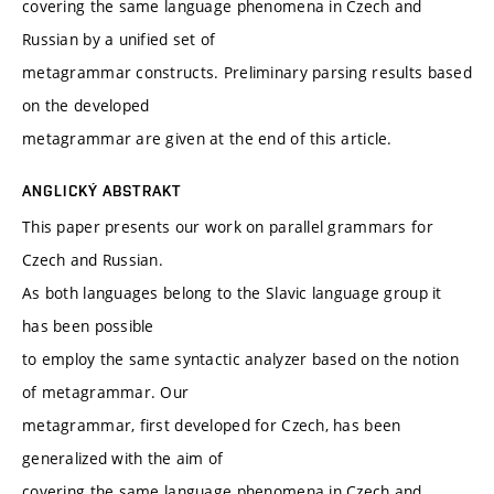
covering the same language phenomena in Czech and
Russian by a unified set of
metagrammar constructs. Preliminary parsing results based
on the developed
metagrammar are given at the end of this article.
ANGLICKÝ ABSTRAKT
This paper presents our work on parallel grammars for
Czech and Russian.
As both languages belong to the Slavic language group it
has been possible
to employ the same syntactic analyzer based on the notion
of metagrammar. Our
metagrammar, first developed for Czech, has been
generalized with the aim of
covering the same language phenomena in Czech and