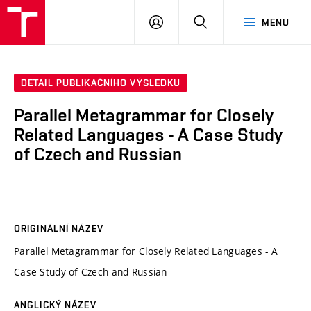
VUT
PŘIHLÁSIT
HLEDAT
MENU
SE
DETAIL PUBLIKAČNÍHO VÝSLEDKU
Parallel Metagrammar for Closely
Related Languages - A Case Study
of Czech and Russian
ORIGINÁLNÍ NÁZEV
Parallel Metagrammar for Closely Related Languages - A
Case Study of Czech and Russian
ANGLICKÝ NÁZEV