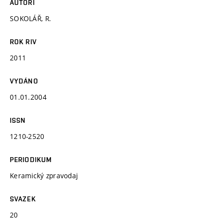
AUTOŘI
SOKOLÁŘ, R.
ROK RIV
2011
VYDÁNO
01.01.2004
ISSN
1210-2520
PERIODIKUM
Keramický zpravodaj
SVAZEK
20