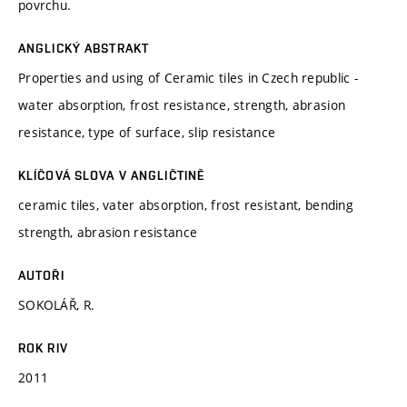
povrchu.
ANGLICKÝ ABSTRAKT
Properties and using of Ceramic tiles in Czech republic -
water absorption, frost resistance, strength, abrasion
resistance, type of surface, slip resistance
KLÍČOVÁ SLOVA V ANGLIČTINĚ
ceramic tiles, vater absorption, frost resistant, bending
strength, abrasion resistance
AUTOŘI
SOKOLÁŘ, R.
ROK RIV
2011