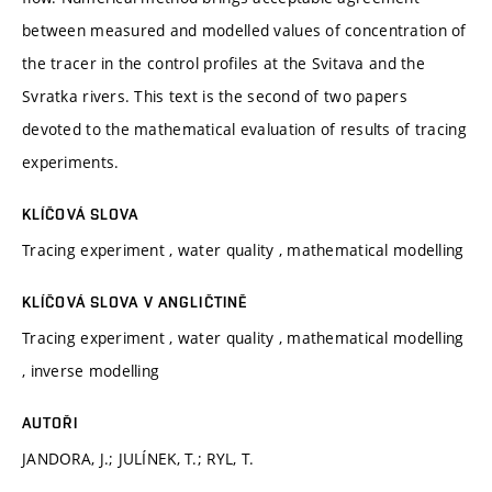
between measured and modelled values of concentration of
the tracer in the control profiles at the Svitava and the
Svratka rivers. This text is the second of two papers
devoted to the mathematical evaluation of results of tracing
experiments.
KLÍČOVÁ SLOVA
Tracing experiment , water quality , mathematical modelling
KLÍČOVÁ SLOVA V ANGLIČTINĚ
Tracing experiment , water quality , mathematical modelling
, inverse modelling
AUTOŘI
JANDORA, J.; JULÍNEK, T.; RYL, T.