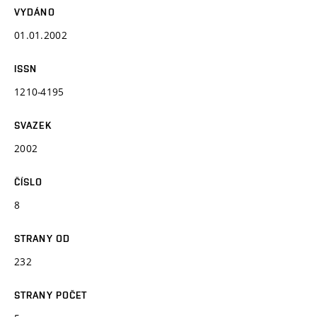
VYDÁNO
01.01.2002
ISSN
1210-4195
SVAZEK
2002
ČÍSLO
8
STRANY OD
232
STRANY POČET