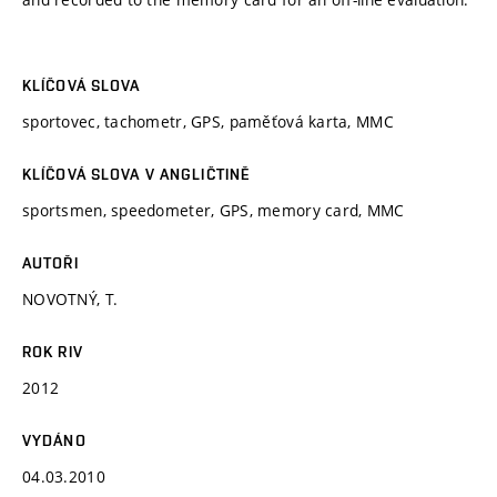
KLÍČOVÁ SLOVA
sportovec, tachometr, GPS, paměťová karta, MMC
KLÍČOVÁ SLOVA V ANGLIČTINĚ
sportsmen, speedometer, GPS, memory card, MMC
AUTOŘI
NOVOTNÝ, T.
ROK RIV
2012
VYDÁNO
04.03.2010