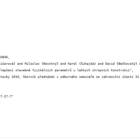
6846,
