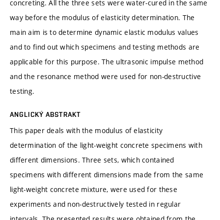
concreting. All the three sets were water-cured in the same
way before the modulus of elasticity determination. The
main aim is to determine dynamic elastic modulus values
and to find out which specimens and testing methods are
applicable for this purpose. The ultrasonic impulse method
and the resonance method were used for non-destructive
testing.
ANGLICKÝ ABSTRAKT
This paper deals with the modulus of elasticity
determination of the light-weight concrete specimens with
different dimensions. Three sets, which contained
specimens with different dimensions made from the same
light-weight concrete mixture, were used for these
experiments and non-destructively tested in regular
intervals. The presented results were obtained from the