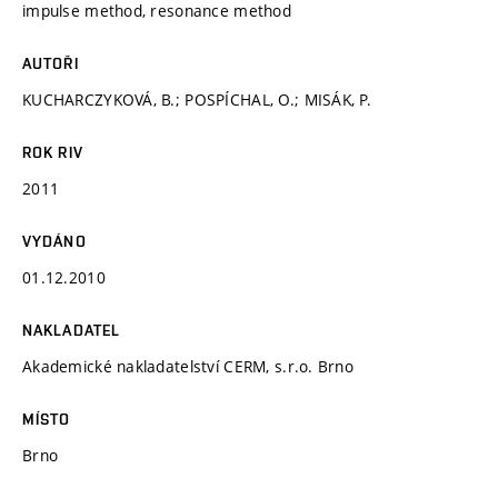
impulse method, resonance method
AUTOŘI
KUCHARCZYKOVÁ, B.; POSPÍCHAL, O.; MISÁK, P.
ROK RIV
2011
VYDÁNO
01.12.2010
NAKLADATEL
Akademické nakladatelství CERM, s.r.o. Brno
MÍSTO
Brno