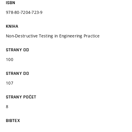
ISBN
978-80-7204-723-9
KNIHA
Non-Destructive Testing in Engineering Practice
STRANY OD
100
STRANY DO
107
STRANY POČET
8
BIBTEX