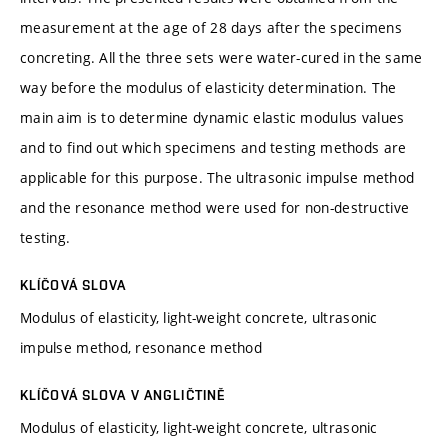
measurement at the age of 28 days after the specimens
concreting. All the three sets were water-cured in the same
way before the modulus of elasticity determination. The
main aim is to determine dynamic elastic modulus values
and to find out which specimens and testing methods are
applicable for this purpose. The ultrasonic impulse method
and the resonance method were used for non-destructive
testing.
KLÍČOVÁ SLOVA
Modulus of elasticity, light-weight concrete, ultrasonic
impulse method, resonance method
KLÍČOVÁ SLOVA V ANGLIČTINĚ
Modulus of elasticity, light-weight concrete, ultrasonic