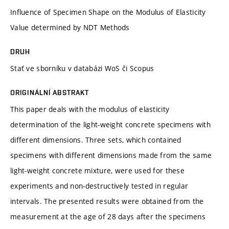
Influence of Specimen Shape on the Modulus of Elasticity
Value determined by NDT Methods
DRUH
Stať ve sborníku v databázi WoS či Scopus
ORIGINÁLNÍ ABSTRAKT
This paper deals with the modulus of elasticity
determination of the light-weight concrete specimens with
different dimensions. Three sets, which contained
specimens with different dimensions made from the same
light-weight concrete mixture, were used for these
experiments and non-destructively tested in regular
intervals. The presented results were obtained from the
measurement at the age of 28 days after the specimens