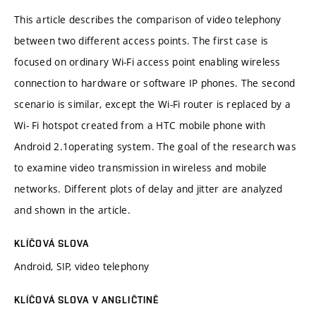
This article describes the comparison of video telephony
between two different access points. The first case is
focused on ordinary Wi-Fi access point enabling wireless
connection to hardware or software IP phones. The second
scenario is similar, except the Wi-Fi router is replaced by a
Wi- Fi hotspot created from a HTC mobile phone with
Android 2.1operating system. The goal of the research was
to examine video transmission in wireless and mobile
networks. Different plots of delay and jitter are analyzed
and shown in the article.
KLÍČOVÁ SLOVA
Android, SIP, video telephony
KLÍČOVÁ SLOVA V ANGLIČTINĚ