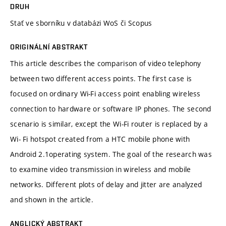
DRUH
Stať ve sborníku v databázi WoS či Scopus
ORIGINÁLNÍ ABSTRAKT
This article describes the comparison of video telephony
between two different access points. The first case is
focused on ordinary Wi-Fi access point enabling wireless
connection to hardware or software IP phones. The second
scenario is similar, except the Wi-Fi router is replaced by a
Wi- Fi hotspot created from a HTC mobile phone with
Android 2.1operating system. The goal of the research was
to examine video transmission in wireless and mobile
networks. Different plots of delay and jitter are analyzed
and shown in the article.
ANGLICKÝ ABSTRAKT