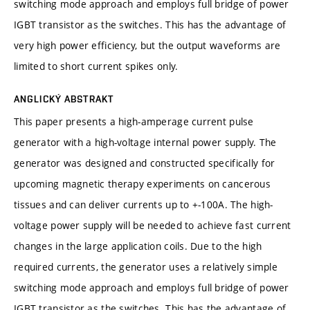
switching mode approach and employs full bridge of power
IGBT transistor as the switches. This has the advantage of
very high power efficiency, but the output waveforms are
limited to short current spikes only.
ANGLICKÝ ABSTRAKT
This paper presents a high-amperage current pulse
generator with a high-voltage internal power supply. The
generator was designed and constructed specifically for
upcoming magnetic therapy experiments on cancerous
tissues and can deliver currents up to +-100A. The high-
voltage power supply will be needed to achieve fast current
changes in the large application coils. Due to the high
required currents, the generator uses a relatively simple
switching mode approach and employs full bridge of power
IGBT transistor as the switches. This has the advantage of