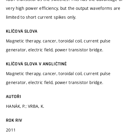
very high power efficiency, but the output waveforms are
limited to short current spikes only.
KLÍČOVÁ SLOVA
Magnetic therapy, cancer, toroidal coil, current pulse
generator, electric field, power transistor bridge.
KLÍČOVÁ SLOVA V ANGLIČTINĚ
Magnetic therapy, cancer, toroidal coil, current pulse
generator, electric field, power transistor bridge.
AUTOŘI
HANÁK, P.; VRBA, K.
ROK RIV
2011