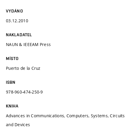
VYDÁNO
03.12.2010
NAKLADATEL
NAUN & IEEEAM Press
MÍSTO
Puerto de la Cruz
ISBN
978-960-474-250-9
KNIHA
Advances in Communications, Computers, Systems, Circuits
and Devices