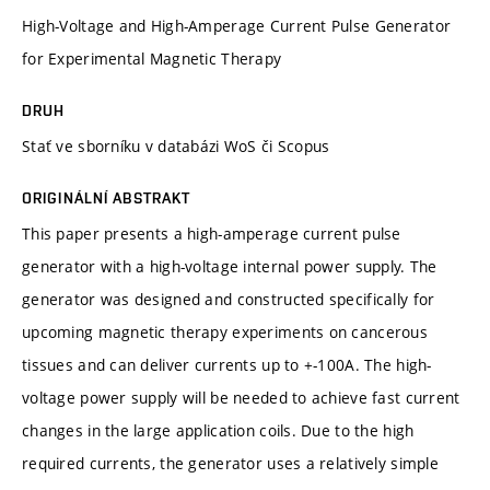
High-Voltage and High-Amperage Current Pulse Generator
for Experimental Magnetic Therapy
DRUH
Stať ve sborníku v databázi WoS či Scopus
ORIGINÁLNÍ ABSTRAKT
This paper presents a high-amperage current pulse
generator with a high-voltage internal power supply. The
generator was designed and constructed specifically for
upcoming magnetic therapy experiments on cancerous
tissues and can deliver currents up to +-100A. The high-
voltage power supply will be needed to achieve fast current
changes in the large application coils. Due to the high
required currents, the generator uses a relatively simple