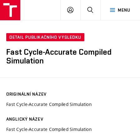
VUT
PŘIHLÁSIT
HLEDAT
MENU
SE
DETAIL PUBLIKAČNÍHO VÝSLEDKU
Fast Cycle-Accurate Compiled
Simulation
ORIGINÁLNÍ NÁZEV
Fast Cycle-Accurate Compiled Simulation
ANGLICKÝ NÁZEV
Fast Cycle-Accurate Compiled Simulation