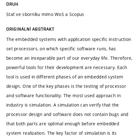
DRUH
Stať ve sborníku mimo WoS a Scopus
ORIGINÁLNÍ ABSTRAKT
The embedded systems with application specific instruction
set processors, on which specific software runs, has
become an inseparable part of our everyday life. Therefore,
powerful tools for their development are necessary. Each
tool is used in different phases of an embedded system
design. One of the key phases is the testing of processor
and software functionality. The most used approach in
industry is simulation. A simulation can verify that the
processor design and software does not contain bugs and
that both parts are optimal enough before embedded
system realization. The key factor of simulation is its