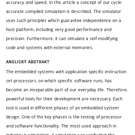
accuracy and speed. In this article a concept of our cycle-
accurate compiled simulation is described. The simulator
uses such principles which guarantee independence on a
host platform, including very good performance and
precision. Furthermore, it can simulate a self-modifying
code and systems with external memories.
ANGLICKÝ ABSTRAKT
The embedded systems with application specific instruction
set processors, on which specific software runs, has
become an inseparable part of our everyday life. Therefore,
powerful tools for their development are necessary. Each
tool is used in different phases of an embedded system
design. One of the key phases is the testing of processor
and software functionality. The most used approach in
industry is simulation. A simulation can verify that the