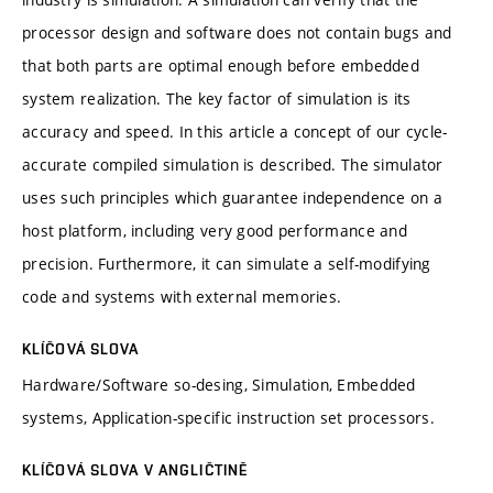
processor design and software does not contain bugs and
that both parts are optimal enough before embedded
system realization. The key factor of simulation is its
accuracy and speed. In this article a concept of our cycle-
accurate compiled simulation is described. The simulator
uses such principles which guarantee independence on a
host platform, including very good performance and
precision. Furthermore, it can simulate a self-modifying
code and systems with external memories.
KLÍČOVÁ SLOVA
Hardware/Software so-desing, Simulation, Embedded
systems, Application-specific instruction set processors.
KLÍČOVÁ SLOVA V ANGLIČTINĚ