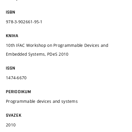
ISBN
978-3-902661-95-1
KNIHA
10th IFAC Workshop on Programmable Devices and
Embedded Systems, PDeS 2010
ISSN
1474-6670
PERIODIKUM
Programmable devices and systems
SVAZEK
2010