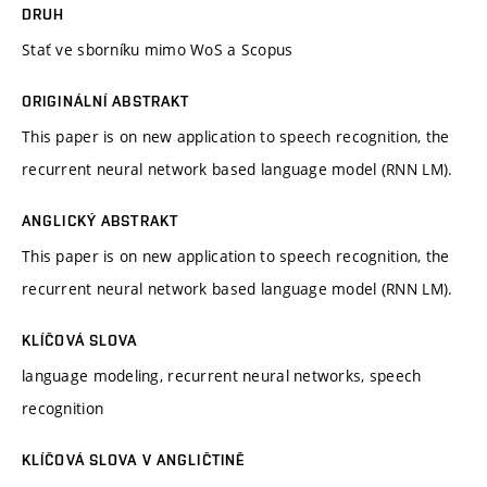
DRUH
Stať ve sborníku mimo WoS a Scopus
ORIGINÁLNÍ ABSTRAKT
This paper is on new application to speech recognition, the
recurrent neural network based language model (RNN LM).
ANGLICKÝ ABSTRAKT
This paper is on new application to speech recognition, the
recurrent neural network based language model (RNN LM).
KLÍČOVÁ SLOVA
language modeling, recurrent neural networks, speech
recognition
KLÍČOVÁ SLOVA V ANGLIČTINĚ