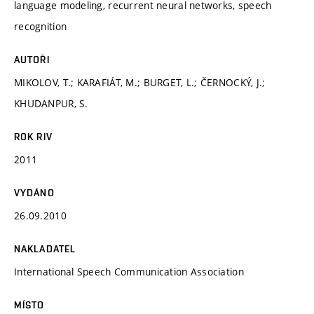
language modeling, recurrent neural networks, speech
recognition
AUTOŘI
MIKOLOV, T.; KARAFIÁT, M.; BURGET, L.; ČERNOCKÝ, J.;
KHUDANPUR, S.
ROK RIV
2011
VYDÁNO
26.09.2010
NAKLADATEL
International Speech Communication Association
MÍSTO