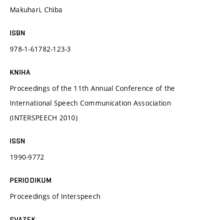
Makuhari, Chiba
ISBN
978-1-61782-123-3
KNIHA
Proceedings of the 11th Annual Conference of the
International Speech Communication Association
(INTERSPEECH 2010)
ISSN
1990-9772
PERIODIKUM
Proceedings of Interspeech
SVAZEK